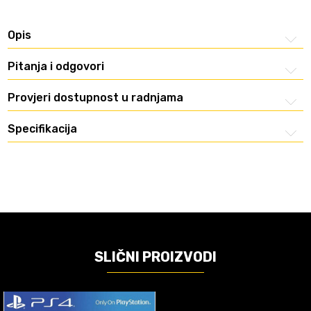
Opis
Pitanja i odgovori
Provjeri dostupnost u radnjama
Specifikacija
SLIČNI PROIZVODI