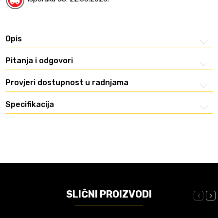
Opis
Pitanja i odgovori
Provjeri dostupnost u radnjama
Specifikacija
SLIČNI PROIZVODI