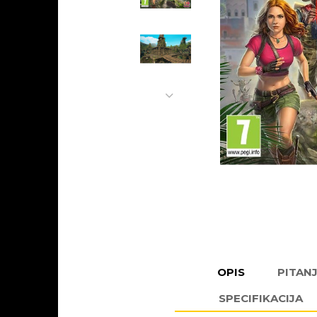
OPIS
PITAN
SPECIFIKACIJA