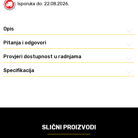
Isporuka do: 22.08.2026.
Opis
Pitanja i odgovori
Provjeri dostupnost u radnjama
Specifikacija
SLIČNI PROIZVODI