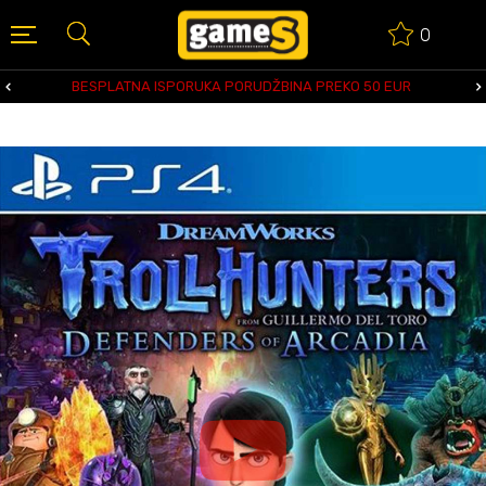
0
BESPLATNA ISPORUKA PORUDŽBINA PREKO 50 EUR