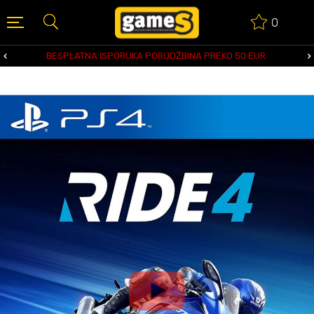
0
BESPLATNA ISPORUKA PORUDŽBINA PREKO 50 EUR