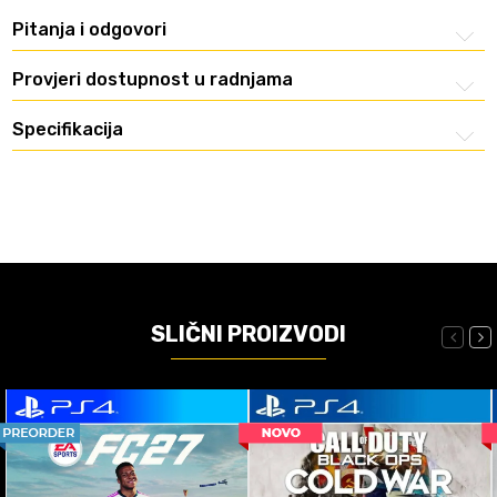
Pitanja i odgovori
Provjeri dostupnost u radnjama
Specifikacija
SLIČNI PROIZVODI