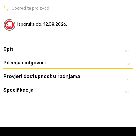
Uporedite proizvod
Isporuka do: 12.08.2026.
Opis
Pitanja i odgovori
Provjeri dostupnost u radnjama
Specifikacija