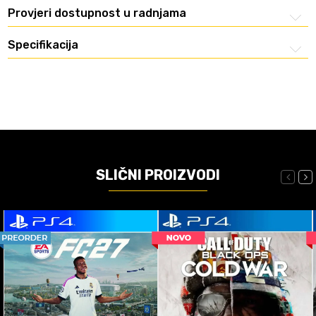
Provjeri dostupnost u radnjama
Specifikacija
SLIČNI PROIZVODI