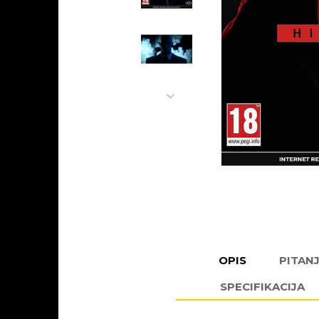
OPIS
PITAN
SPECIFIKACIJA