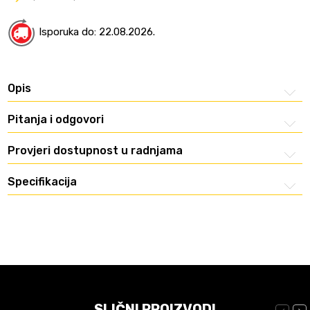
Isporuka do: 22.08.2026.
Opis
Pitanja i odgovori
Provjeri dostupnost u radnjama
Specifikacija
SLIČNI PROIZVODI