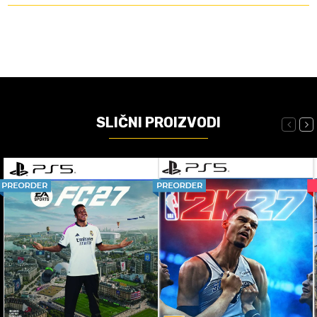
SLIČNI PROIZVODI