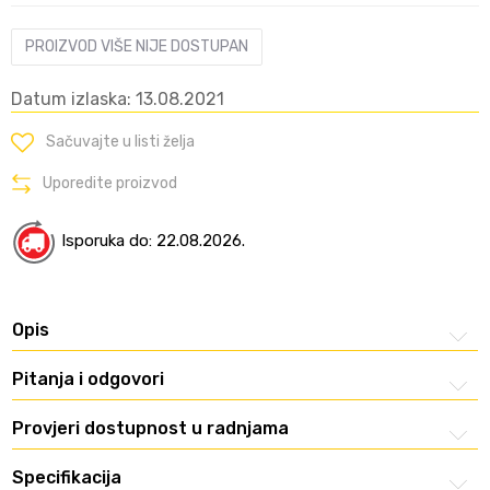
PROIZVOD VIŠE NIJE DOSTUPAN
Datum izlaska: 13.08.2021
Sačuvajte u listi želja
Uporedite proizvod
Isporuka do: 22.08.2026.
Opis
Pitanja i odgovori
Provjeri dostupnost u radnjama
Specifikacija