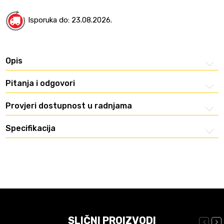
Isporuka do: 23.08.2026.
Opis
Pitanja i odgovori
Provjeri dostupnost u radnjama
Specifikacija
SLIČNI PROIZVODI