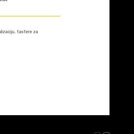
izaciju, tastere za