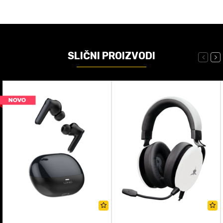
SLIČNI PROIZVODI