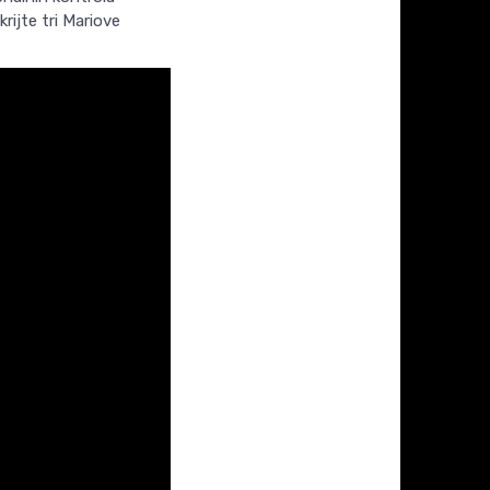
rijte tri Mariove