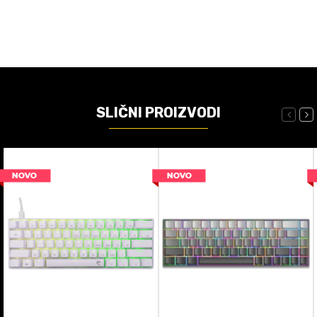
SLIČNI PROIZVODI