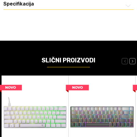
Specifikacija
SLIČNI PROIZVODI