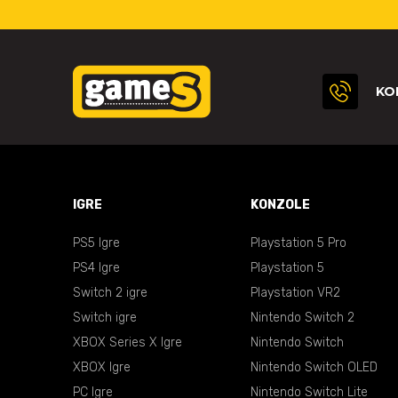
KO
IGRE
KONZOLE
PS5 Igre
Playstation 5 Pro
PS4 Igre
Playstation 5
Switch 2 igre
Playstation VR2
Switch igre
Nintendo Switch 2
XBOX Series X Igre
Nintendo Switch
XBOX Igre
Nintendo Switch OLED
PC Igre
Nintendo Switch Lite