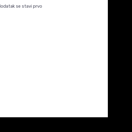
dodatak se stavi prvo