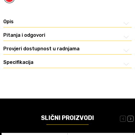
Opis
Pitanja i odgovori
Provjeri dostupnost u radnjama
Specifikacija
SLIČNI PROIZVODI