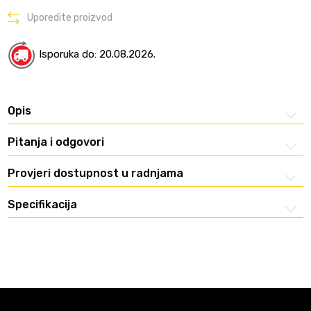
Uporedite proizvod
Isporuka do: 20.08.2026.
Opis
Pitanja i odgovori
Provjeri dostupnost u radnjama
Specifikacija