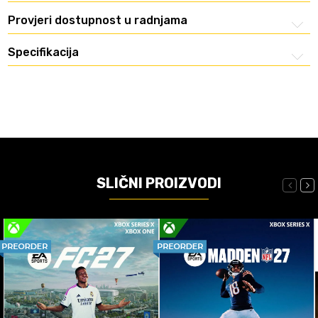
Provjeri dostupnost u radnjama
Specifikacija
SLIČNI PROIZVODI