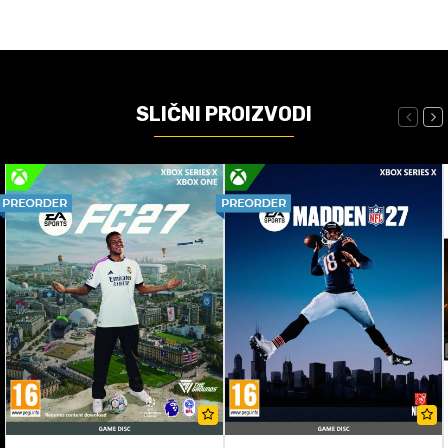
SLIČNI PROIZVODI