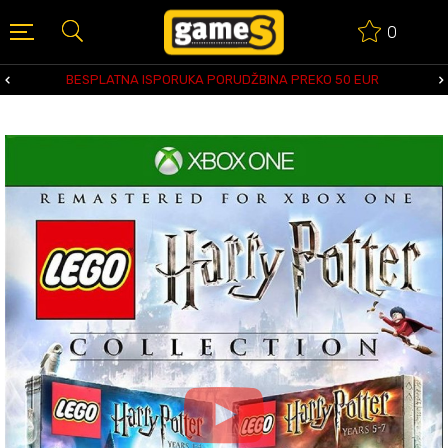
0
BESPLATNA ISPORUKA PORUDŽBINA PREKO 50 EUR