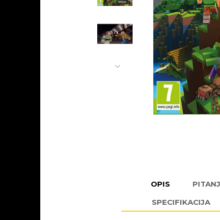
OPIS
PITAN
SPECIFIKACIJA