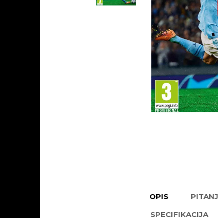
OPIS
PITAN
SPECIFIKACIJA