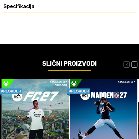
Specifikacija
SLIČNI PROIZVODI