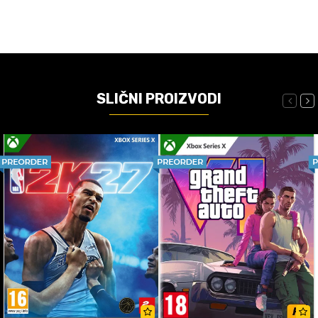
SLIČNI PROIZVODI