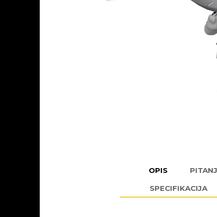
OPIS
PITAN
SPECIFIKACIJA