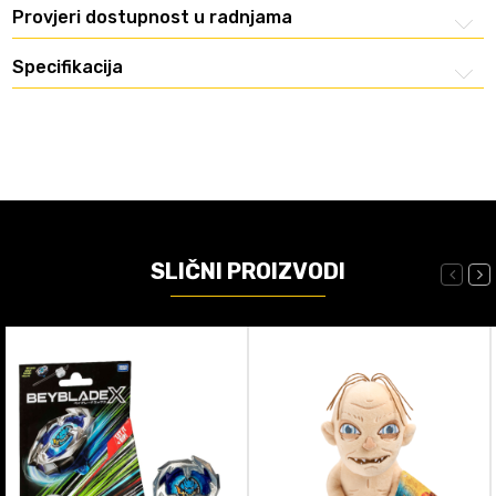
Provjeri dostupnost u radnjama
Specifikacija
SLIČNI PROIZVODI