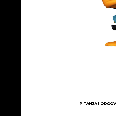
PITANJA I ODGO