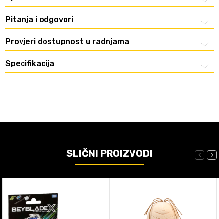
Pitanja i odgovori
Provjeri dostupnost u radnjama
Specifikacija
SLIČNI PROIZVODI