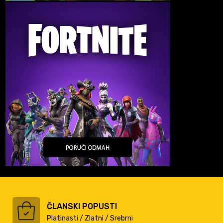
ČLANSKI POPUSTI
Platinasti / Zlatni / Srebrni