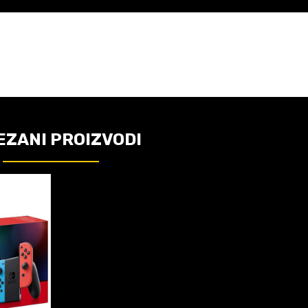
EZANI PROIZVODI