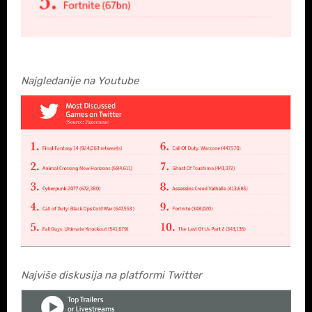
Najgledanije na Youtube
Najviše diskusija na platformi Twitter