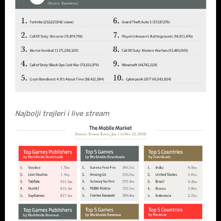
Najbolji trejleri i live stream