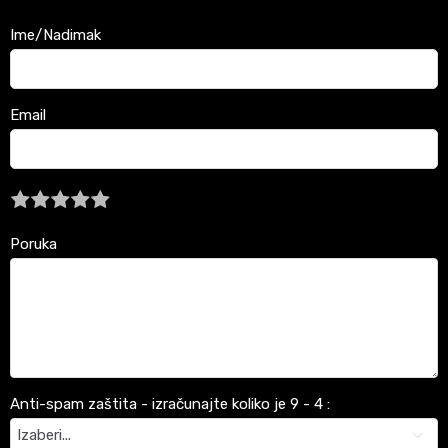
Ime/Nadimak
Email
Poruka
Anti-spam zaštita - izračunajte koliko je 9 - 4 :