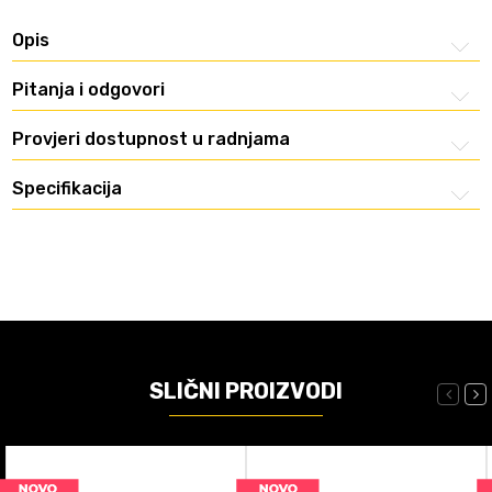
Opis
Pitanja i odgovori
Provjeri dostupnost u radnjama
Specifikacija
SLIČNI PROIZVODI