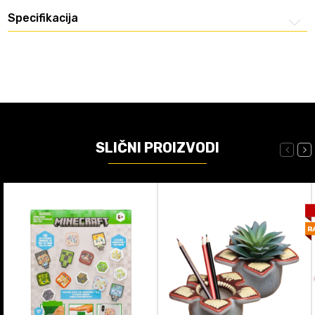
Specifikacija
SLIČNI PROIZVODI