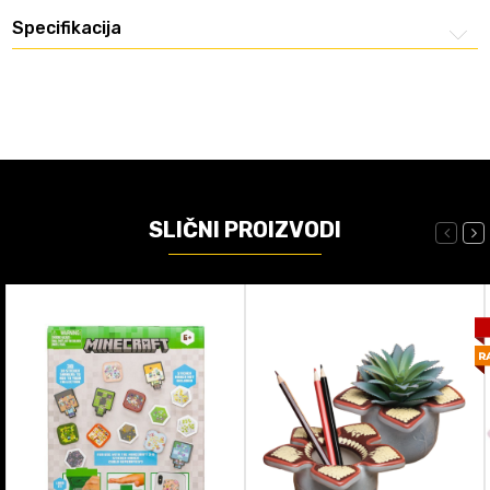
Specifikacija
SLIČNI PROIZVODI