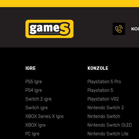
KO
IGRE
KONZOLE
PS5 Igre
Playstation 5 Pro
PS4 Igre
Playstation 5
Switch 2 igre
Playstation VR2
Switch igre
Nintendo Switch 2
XBOX Series X Igre
Nintendo Switch
XBOX Igre
Nintendo Switch OLED
PC Igre
Nintendo Switch Lite