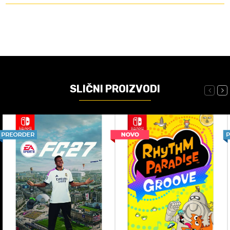
SLIČNI PROIZVODI