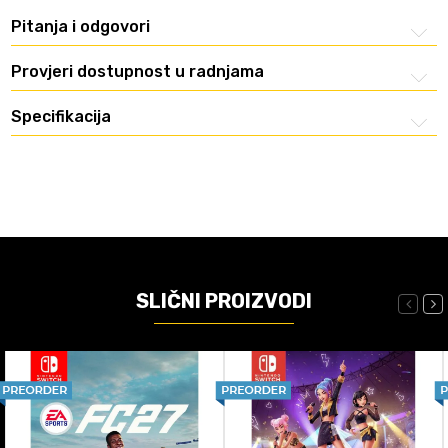
Pitanja i odgovori
Provjeri dostupnost u radnjama
Specifikacija
SLIČNI PROIZVODI