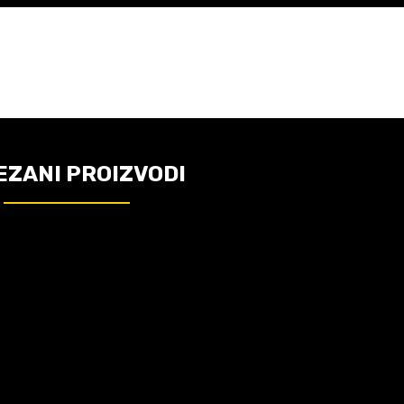
EZANI PROIZVODI