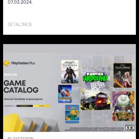
07.03.2024.
DETALJNIJE
PLAYSTATION