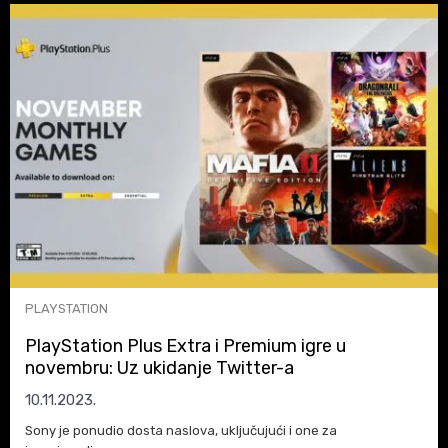
PLAYSTATION
PlayStation Plus Extra i Premium igre u
novembru: Uz ukidanje Twitter-a
10.11.2023.
Sony je ponudio dosta naslova, uključujući i one za